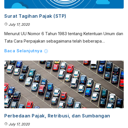
Surat Tagihan Pajak (STP)
July 17, 2020
Menurut UU Nomor 6 Tahun 1983 tentang Ketentuan Umum dan
Tata Cara Perpajakan sebagaimana telah beberapa…
Baca Selanjutnya
Perbedaan Pajak, Retribusi, dan Sumbangan
July 17, 2020