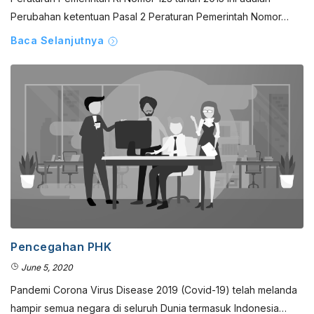
Perubahan ketentuan Pasal 2 Peraturan Pemerintah Nomor…
Baca Selanjutnya
Pencegahan PHK
June 5, 2020
Pandemi Corona Virus Disease 2019 (Covid-19) telah melanda
hampir semua negara di seluruh Dunia termasuk Indonesia…