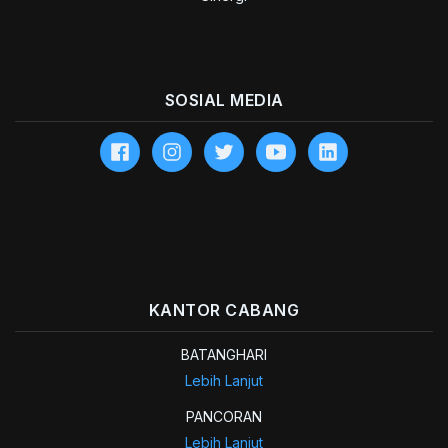
SOSIAL MEDIA
KANTOR CABANG
BATANGHARI
Lebih Lanjut
PANCORAN
Lebih Lanjut