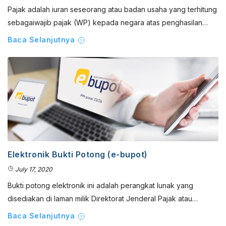
Pajak adalah iuran seseorang atau badan usaha yang terhitung
sebagaiwajib pajak (WP) kepada negara atas penghasilan…
Baca Selanjutnya
Elektronik Bukti Potong (e-bupot)
July 17, 2020
Bukti potong elektronik ini adalah perangkat lunak yang
disediakan di laman milik Direktorat Jenderal Pajak atau…
Baca Selanjutnya