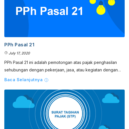
PPh Pasal 21
July 17, 2020
PPh Pasal 21 ini adalah pemotongan atas pajak penghasilan
sehubungan dengan pekerjaan, jasa, atau kegiatan dengan…
Baca Selanjutnya