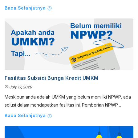
Baca Selanjutnya
Fasilitas Subsidi Bunga Kredit UMKM
July 17, 2020
Meskipun anda adalah UMKM yang belum memiliki NPWP, ada
solusi dalam mendapatkan fasilitas ini. Pemberian NPWP…
Baca Selanjutnya