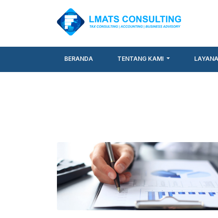
BERANDA
TENTANG KAMI
LAYAN