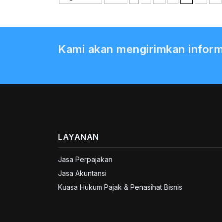
Kami akan mengirimkan inform
LAYANAN
Jasa Perpajakan
Jasa Akuntansi
Kuasa Hukum Pajak & Penasihat Bisnis