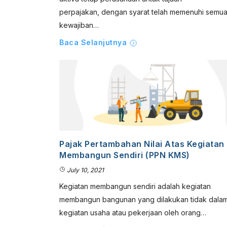
perpajakan, dengan syarat telah memenuhi semu
kewajiban…
Baca Selanjutnya
Pajak Pertambahan Nilai Atas Kegiatan
Membangun Sendiri (PPN KMS)
July 10, 2021
Kegiatan membangun sendiri adalah kegiatan
membangun bangunan yang dilakukan tidak dala
kegiatan usaha atau pekerjaan oleh orang…