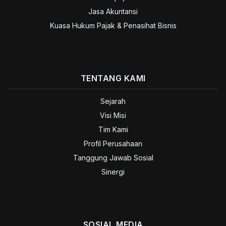
Jasa Akuntansi
Kuasa Hukum Pajak & Penasihat Bisnis
TENTANG KAMI
Sejarah
Visi Misi
Tim Kami
Profil Perusahaan
Tanggung Jawab Sosial
Sinergi
SOSIAL MEDIA