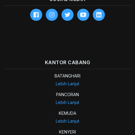
KANTOR CABANG
BATANGHARI
Lebih Lanjut
PANCORAN
Lebih Lanjut
KEMUDA
Lebih Lanjut
KENYERI