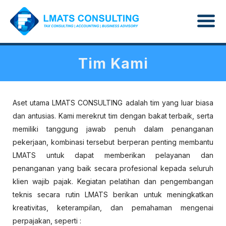
Tim Kami
Aset utama LMATS CONSULTING adalah tim yang luar biasa
dan antusias. Kami merekrut tim dengan bakat terbaik, serta
memiliki tanggung jawab penuh dalam penanganan
pekerjaan, kombinasi tersebut berperan penting membantu
LMATS untuk dapat memberikan pelayanan dan
penanganan yang baik secara profesional kepada seluruh
klien wajib pajak. Kegiatan pelatihan dan pengembangan
teknis secara rutin LMATS berikan untuk meningkatkan
kreativitas, keterampilan, dan pemahaman mengenai
perpajakan, seperti :