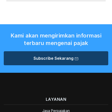
Kami akan mengirimkan informasi
terbaru mengenai pajak
Subscribe Sekarang
LAYANAN
Jasa Perpajakan