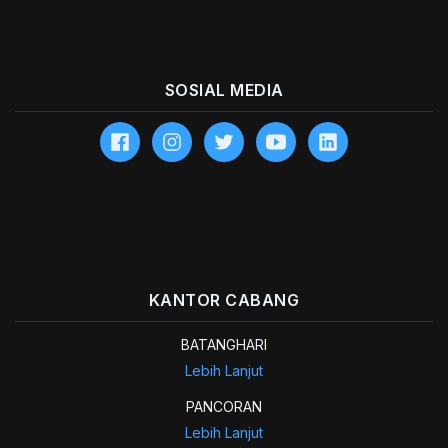
SOSIAL MEDIA
KANTOR CABANG
BATANGHARI
Lebih Lanjut
PANCORAN
Lebih Lanjut