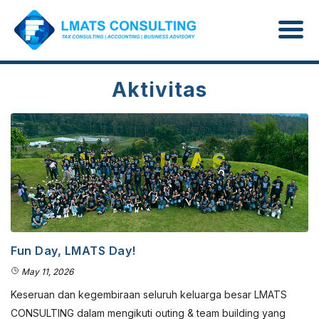
Aktivitas
Fun Day, LMATS Day!
May 11, 2026
Keseruan dan kegembiraan seluruh keluarga besar LMATS
CONSULTING dalam mengikuti outing & team building yang