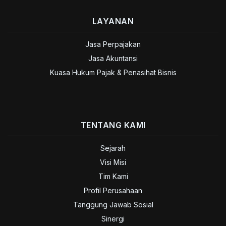
LAYANAN
Jasa Perpajakan
Jasa Akuntansi
Kuasa Hukum Pajak & Penasihat Bisnis
TENTANG KAMI
Sejarah
Visi Misi
Tim Kami
Profil Perusahaan
Tanggung Jawab Sosial
Sinergi