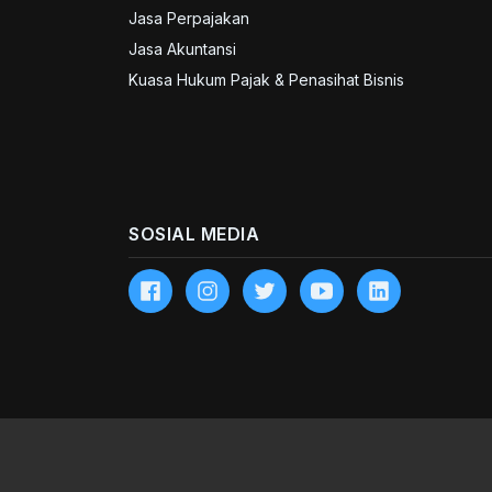
Jasa Perpajakan
Jasa Akuntansi
Kuasa Hukum Pajak & Penasihat Bisnis
SOSIAL MEDIA