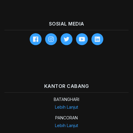
SOSIAL MEDIA
KANTOR CABANG
BATANGHARI
Lebih Lanjut
PANCORAN
Lebih Lanjut