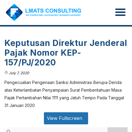
Keputusan Direktur Jenderal
Pajak Nomor KEP-
157/PJ/2020
July 7, 2020
Pengecualian Pengenaan Sanksi Administrasi Berupa Denda
atas Keterlambatan Penyampaian Surat Pemberitahuan Masa
Pajak Pertambahan Nilai 1111 yang Jatuh Tempo Pada Tanggal
31 Januari 2020
View Fullscreen