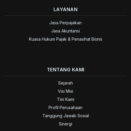
LAYANAN
Jasa Perpajakan
Jasa Akuntansi
Kuasa Hukum Pajak & Penasihat Bisnis
TENTANG KAMI
Sejarah
Visi Misi
Tim Kami
Profil Perusahaan
Tanggung Jawab Sosial
Sinergi