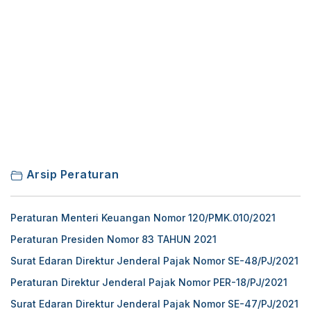
Arsip Peraturan
Peraturan Menteri Keuangan Nomor 120/PMK.010/2021
Peraturan Presiden Nomor 83 TAHUN 2021
Surat Edaran Direktur Jenderal Pajak Nomor SE-48/PJ/2021
Peraturan Direktur Jenderal Pajak Nomor PER-18/PJ/2021
Surat Edaran Direktur Jenderal Pajak Nomor SE-47/PJ/2021