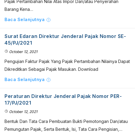
Pajak Pertambahan Nilai Atas Impor Dan/atau Penyerahan
Barang Kena…
Baca Selanjutnya
Surat Edaran Direktur Jenderal Pajak Nomor SE-
45/PJ/2021
October 12, 2021
Pengujian Faktur Pajak Yang Pajak Pertambahan Nilainya Dapat
Dikreditkan Sebagai Pajak Masukan. Download
Baca Selanjutnya
Peraturan Direktur Jenderal Pajak Nomor PER-
17/PJ/2021
October 12, 2021
Bentuk Dan Tata Cara Pembuatan Bukti Pemotongan Dan/atau
Pemungutan Pajak, Serta Bentuk, Isi, Tata Cara Pengisian,…