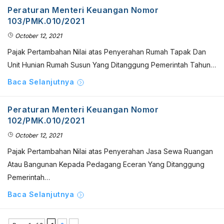
Peraturan Menteri Keuangan Nomor
103/PMK.010/2021
October 12, 2021
Pajak Pertambahan Nilai atas Penyerahan Rumah Tapak Dan
Unit Hunian Rumah Susun Yang Ditanggung Pemerintah Tahun…
Baca Selanjutnya
Peraturan Menteri Keuangan Nomor
102/PMK.010/2021
October 12, 2021
Pajak Pertambahan Nilai atas Penyerahan Jasa Sewa Ruangan
Atau Bangunan Kepada Pedagang Eceran Yang Ditanggung
Pemerintah…
Baca Selanjutnya