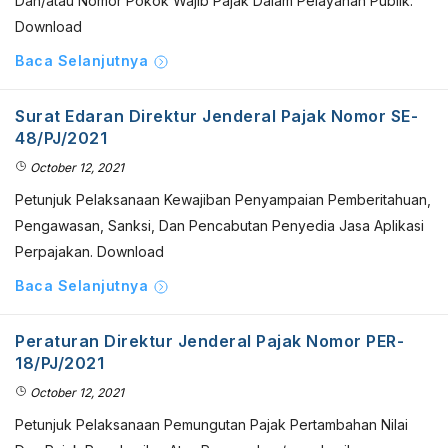
Dan/atau Nomor Pokok Wajib Pajak Dalam Pelayanan Publik.
Download
Baca Selanjutnya
Surat Edaran Direktur Jenderal Pajak Nomor SE-
48/PJ/2021
October 12, 2021
Petunjuk Pelaksanaan Kewajiban Penyampaian Pemberitahuan,
Pengawasan, Sanksi, Dan Pencabutan Penyedia Jasa Aplikasi
Perpajakan. Download
Baca Selanjutnya
Peraturan Direktur Jenderal Pajak Nomor PER-
18/PJ/2021
October 12, 2021
Petunjuk Pelaksanaan Pemungutan Pajak Pertambahan Nilai