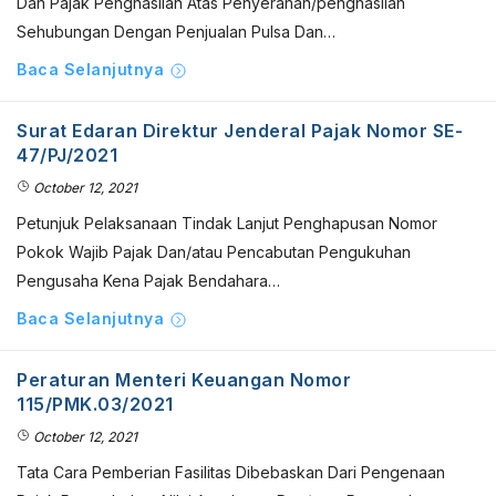
Dan Pajak Penghasilan Atas Penyerahan/penghasilan
Sehubungan Dengan Penjualan Pulsa Dan…
Baca Selanjutnya
Surat Edaran Direktur Jenderal Pajak Nomor SE-
47/PJ/2021
October 12, 2021
Petunjuk Pelaksanaan Tindak Lanjut Penghapusan Nomor
Pokok Wajib Pajak Dan/atau Pencabutan Pengukuhan
Pengusaha Kena Pajak Bendahara…
Baca Selanjutnya
Peraturan Menteri Keuangan Nomor
115/PMK.03/2021
October 12, 2021
Tata Cara Pemberian Fasilitas Dibebaskan Dari Pengenaan