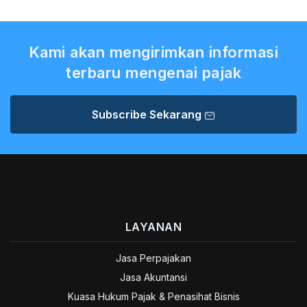
Kami akan mengirimkan informasi
terbaru mengenai pajak
Subscribe Sekarang
LAYANAN
Jasa Perpajakan
Jasa Akuntansi
Kuasa Hukum Pajak & Penasihat Bisnis