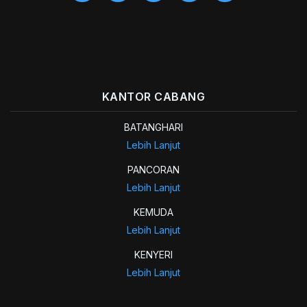
KANTOR CABANG
BATANGHARI
Lebih Lanjut
PANCORAN
Lebih Lanjut
KEMUDA
Lebih Lanjut
KENYERI
Lebih Lanjut