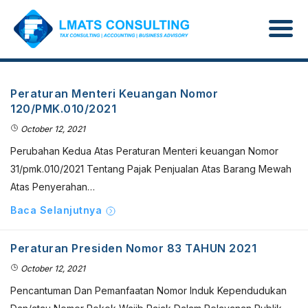
Peraturan Menteri Keuangan Nomor
120/PMK.010/2021
October 12, 2021
Perubahan Kedua Atas Peraturan Menteri keuangan Nomor
31/pmk.010/2021 Tentang Pajak Penjualan Atas Barang Mewah
Atas Penyerahan…
Baca Selanjutnya
Peraturan Presiden Nomor 83 TAHUN 2021
October 12, 2021
Pencantuman Dan Pemanfaatan Nomor Induk Kependudukan