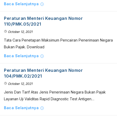
Baca Selanjutnya
Peraturan Menteri Keuangan Nomor
110/PMK.05/2021
October 12, 2021
Tata Cara Penetapan Maksimum Pencairan Penerimaan Negara
Bukan Pajak. Download
Baca Selanjutnya
Peraturan Menteri Keuangan Nomor
104/PMK.02/2021
October 12, 2021
Jenis Dan Tarif Atas Jenis Penerimaan Negara Bukan Pajak
Layanan Uji Validitas Rapid Diagnostic Test Antigen…
Baca Selanjutnya