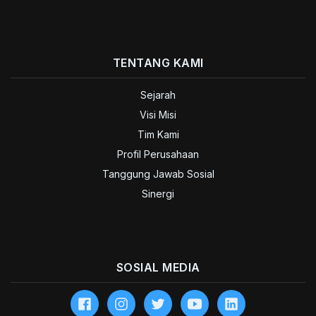
TENTANG KAMI
Sejarah
Visi Misi
Tim Kami
Profil Perusahaan
Tanggung Jawab Sosial
Sinergi
SOSIAL MEDIA